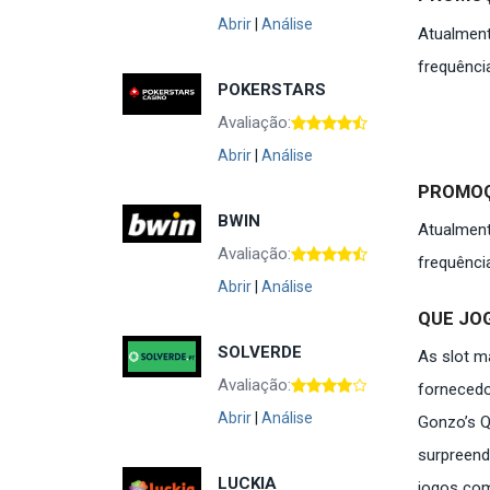
Abrir
|
Análise
Atualment
frequênci
POKERSTARS
Avaliação:
Abrir
|
Análise
PROMOÇ
BWIN
Atualment
Avaliação:
frequênci
Abrir
|
Análise
QUE JO
SOLVERDE
As slot m
Avaliação:
fornecedo
Abrir
|
Análise
Gonzo’s Q
surpreend
LUCKIA
jogos com