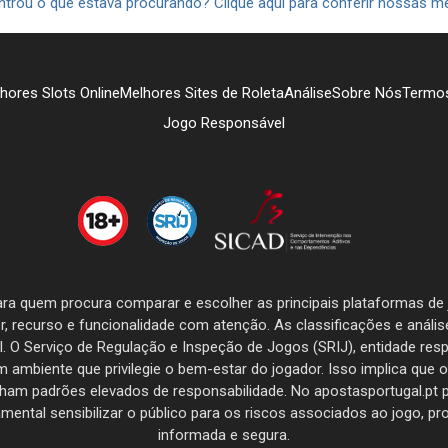
trou o que estava procurando? Clique aqui para conferir nossas mel
hores Slots Online
Melhores Sites de Roleta
Análise
Sobre Nós
Termos
Jogo Responsável
ra quem procura comparar e escolher as principais plataformas de 
r, recurso e funcionalidade com atenção. As classificações e análi
. O Serviço de Regulação e Inspeção de Jogos (SRIJ), entidade resp
ambiente que privilegie o bem-estar do jogador. Isso implica que 
ham padrões elevados de responsabilidade. No apostasportugal.pt p
ental sensibilizar o público para os riscos associados ao jogo, p
informada e segura.