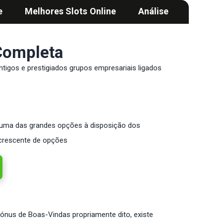
e
Melhores Slots Online
Análise
 Completa
ntigos e prestigiados grupos empresariais ligados
 uma das grandes opções à disposição dos
 crescente de opções
ónus de Boas-Vindas propriamente dito, existe