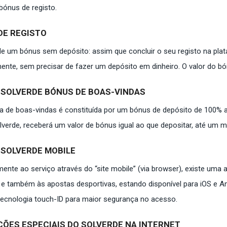
bónus de registo.
DE REGISTO
de um bónus sem depósito: assim que concluir o seu registo na pla
ente, sem precisar de fazer um depósito em dinheiro. O valor do bón
 SOLVERDE BÓNUS DE BOAS-VINDAS
ta de boas-vindas é constituída por um bónus de depósito de 100% at
lverde, receberá um valor de bónus igual ao que depositar, até um 
 SOLVERDE MOBILE
mente ao serviço através do “site mobile” (via browser), existe uma
 e também às apostas desportivas, estando disponível para iOS e And
 tecnologia touch-ID para maior segurança no acesso.
ÕES ESPECIAIS DO SOLVERDE NA INTERNET