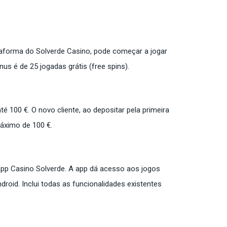
taforma do Solverde Casino, pode começar a jogar
us é de 25 jogadas grátis (free spins).
é 100 €. O novo cliente, ao depositar pela primeira
máximo de 100 €.
 app Casino Solverde. A app dá acesso aos jogos
roid. Inclui todas as funcionalidades existentes