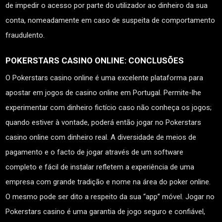
de impedir o acesso por parte do utilizador ao dinheiro da sua
conta, nomeadamente em caso de suspeita de comportamento
fraudulento.
POKERSTARS CASINO ONLINE: CONCLUSÕES
O Pokerstars casino online é uma excelente plataforma para
apostar em jogos de casino online em Portugal. Permite-lhe
experimentar com dinheiro fictício caso não conheça os jogos;
quando estiver à vontade, poderá então jogar no Pokerstars
casino online com dinheiro real. A diversidade de meios de
pagamento e o facto de jogar através de um software
completo e fácil de instalar refletem a experiência de uma
empresa com grande tradição e nome na área do poker online.
O mesmo pode ser dito a respeito da sua “app” móvel. Jogar no
Pokerstars casino é uma garantia de jogo seguro e confiável,