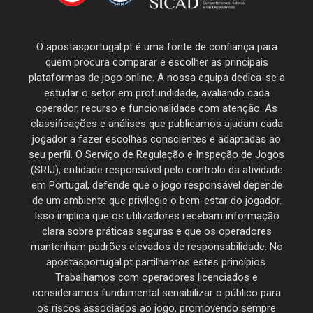
O apostasportugal.pt é uma fonte de confiança para
quem procura comparar e escolher as principais
plataformas de jogo online. A nossa equipa dedica-se a
estudar o setor em profundidade, avaliando cada
operador, recurso e funcionalidade com atenção. As
classificações e análises que publicamos ajudam cada
jogador a fazer escolhas conscientes e adaptadas ao
seu perfil. O Serviço de Regulação e Inspeção de Jogos
(SRIJ), entidade responsável pelo controlo da atividade
em Portugal, defende que o jogo responsável depende
de um ambiente que privilegie o bem-estar do jogador.
Isso implica que os utilizadores recebam informação
clara sobre práticas seguras e que os operadores
mantenham padrões elevados de responsabilidade. No
apostasportugal.pt partilhamos estes princípios.
Trabalhamos com operadores licenciados e
consideramos fundamental sensibilizar o público para
os riscos associados ao jogo, promovendo sempre