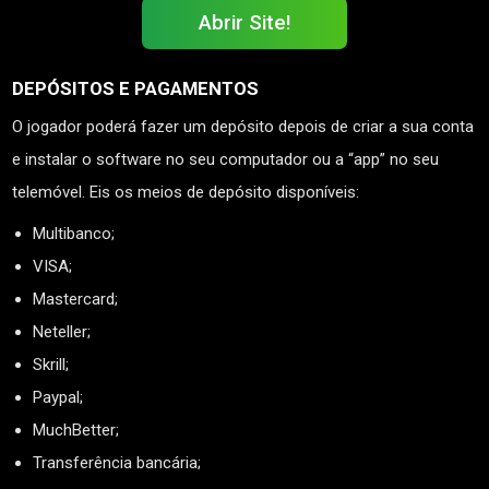
Abrir Site!
DEPÓSITOS E PAGAMENTOS
O jogador poderá fazer um depósito depois de criar a sua conta
e instalar o software no seu computador ou a “app” no seu
telemóvel. Eis os meios de depósito disponíveis:
Multibanco;
VISA;
Mastercard;
Neteller;
Skrill;
Paypal;
MuchBetter;
Transferência bancária;