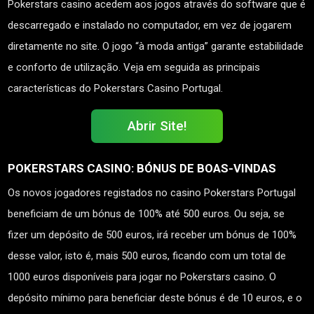
Pokerstars casino acedem aos jogos através do software que é
descarregado e instalado no computador, em vez de jogarem
diretamente no site. O jogo “à moda antiga” garante estabilidade
e conforto de utilização. Veja em seguida as principais
características do Pokerstars Casino Portugal.
Abrir Site!
POKERSTARS CASINO: BÓNUS DE BOAS-VINDAS
Os novos jogadores registados no casino Pokerstars Portugal
beneficiam de um bónus de 100% até 500 euros. Ou seja, se
fizer um depósito de 500 euros, irá receber um bónus de 100%
desse valor, isto é, mais 500 euros, ficando com um total de
1000 euros disponíveis para jogar no Pokerstars casino. O
depósito mínimo para beneficiar deste bónus é de 10 euros, e o